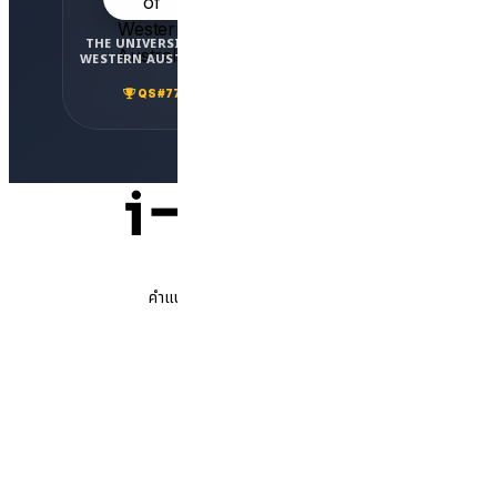
THE UNIVERSITY OF
ADELAIDE
WESTERN AUSTRALIA
UNIVERSITY
QS #77
QS #82
คำแนะนำที่ซื่อสัตย์ โอกาสที่แท้จริง
ติดตามเรา