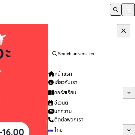
Search universities...
หน้าแรก
เกี่ยวกับเรา
คอร์สเรียน
อีเวนต์
บทความ
ติดต่อพวกเรา
ไทย