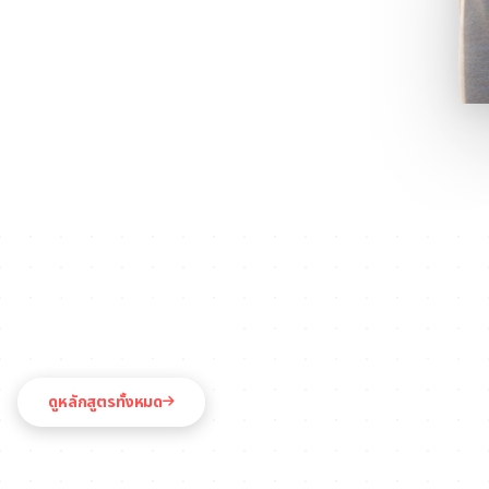
หลักสูตรของเรา
หลักสูตรยอดนิยม
ค้นหาหลักสูตรที่เหมาะกับเป้าหมายของคุณ พร้อมโอกาสเรียนต่อต่าง
ดูหลักสูตรทั้งหมด