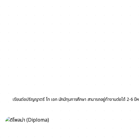
ปริญญาตรี โท เอก
เรียนต่อปริญญาตรี โท เอก มักมีทุนการศึกษา สามารถอยู่ทำงานต่อได้ 2-6 ปี