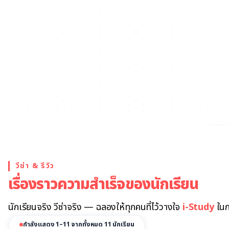
ระดับมัธยมศึกษา
วีซ่า & รีวิว
เรื่องราวความสำเร็จของนักเรียน
นักเรียนจริง วีซ่าจริง — ฉลองให้ทุกคนที่ไว้วางใจ
i-Study
ในก
กำลังแสดง 1–11 จากทั้งหมด 11 นักเรียน