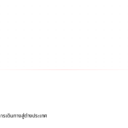
ารเดินทางสู่ต่างประเทศ