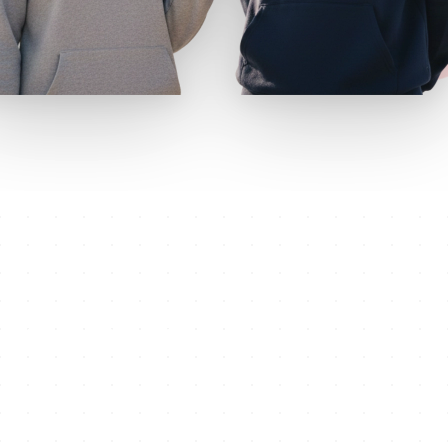
ประเทศและประสบการณ์ระดับโลก