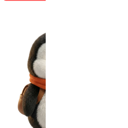
Learn More